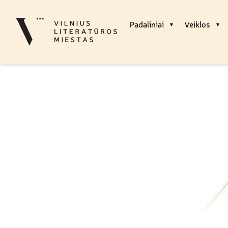
Padaliniai
Veiklos