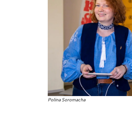
Polina Soromacha