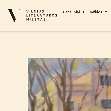
Padaliniai
Veiklos