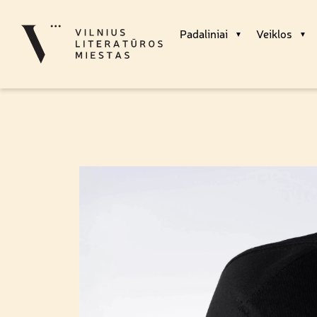
Padaliniai
Veiklos