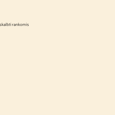
 skalbti rankomis