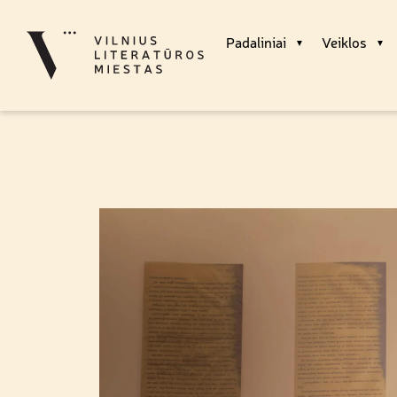
Padaliniai
Veiklos