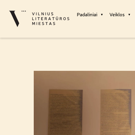
Padaliniai
Veiklos