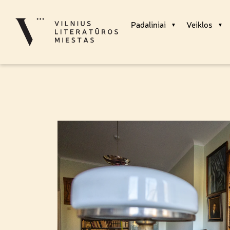
Padaliniai
Veiklos