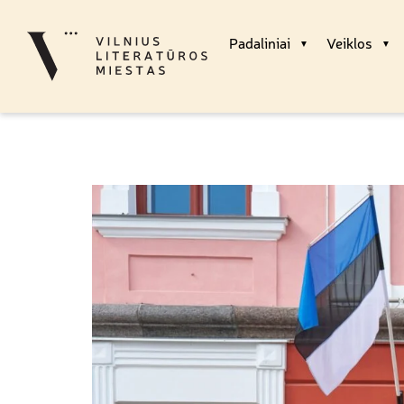
Padaliniai
Veiklos