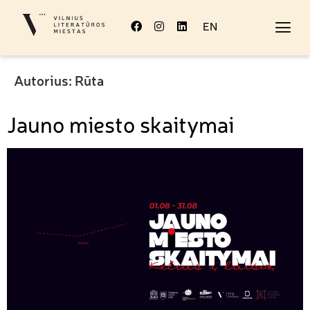
EN
Autorius:
Rūta
Jauno miesto skaitymai