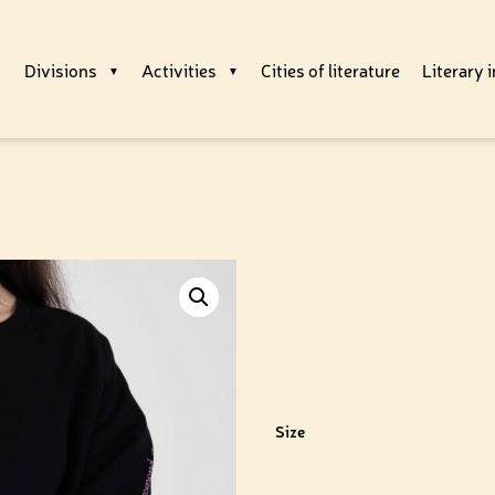
Divisions
Activities
Cities of literature
Literary i
Size